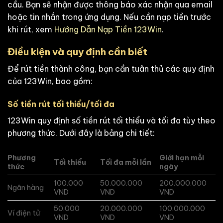
cầu. Bạn sẽ nhận được thông báo xác nhận qua email
hoặc tin nhắn trong ứng dụng. Nếu cần nạp tiền trước
khi rút, xem
Hướng Dẫn Nạp Tiền 123Win
.
Điều kiện và quy định cần biết
Để rút tiền thành công, bạn cần tuân thủ các quy định
của 123Win, bao gồm:
Số tiền rút tối thiểu/tối đa
123Win quy định số tiền rút tối thiểu và tối đa tùy theo
phương thức. Dưới đây là bảng chi tiết:
Phương
Giới hạn mỗi
Tối thiểu
Tối đa mỗi lần
thức
ngày
100.000
50.000.000
200.000.000
Ngân hàng
VND
VND
VND
50.000
20.000.000
100.000.000
Ví điện tử
VND
VND
VND