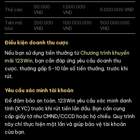
50.000
1.000.000
Thẻ cào
5.000.000 VND
VND
VND
Tiền mã
200.000
100.000.000
500.000.000
hóa
VND
VND
VND
Điều kiện doanh thu cược
Nếu bạn sử dụng tiền thưởng từ
Chương trình khuyến
mãi 123Win
, bạn cần đáp ứng yêu cầu doanh thu
cược, thường gấp 5-10 lần số tiền thưởng, trước khi
rút.
Yêu cầu xác minh tài khoản
Để đảm bảo an toàn, 123Win yêu cầu xác minh danh
tính (KYC) trước khi rút tiền lần đầu. Bạn cần cung
cấp giấy tờ như CMND/CCCD hoặc hộ chiếu. Quy trình
này chỉ thực hiện một lần và giúp bảo vệ tài khoản
của bạn.